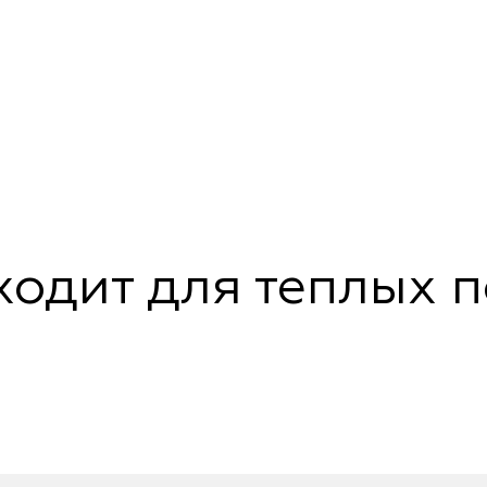
одит для теплых 