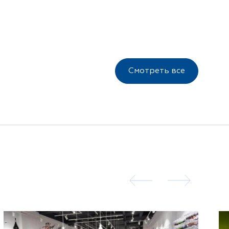
Смотреть все