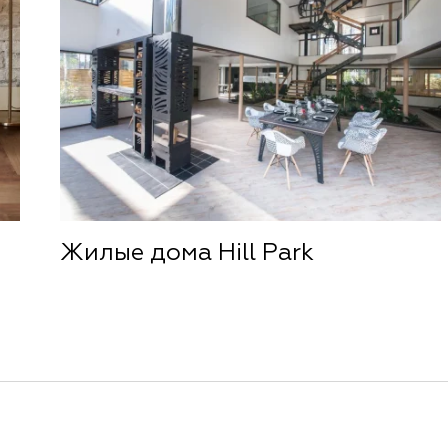
Жилые дома Hill Park