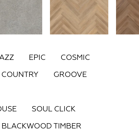
AZZ
EPIC
COSMIC
COUNTRY
GROOVE
OUSE
SOUL CLICK
BLACKWOOD TIMBER