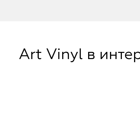
Art Vinyl в инте