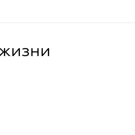
 жизни