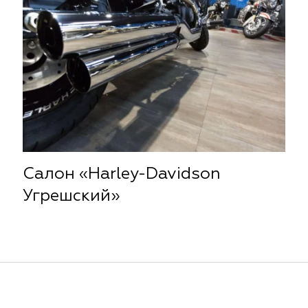
Салон «Harley-Davidson
Угрешский»