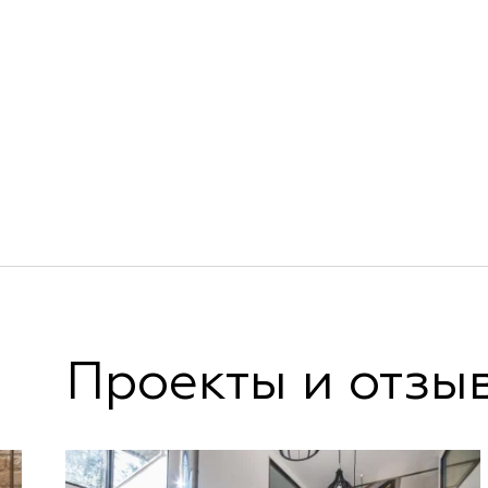
Проекты и отзы