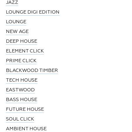
JAZZ
LOUNGE DIGI EDITION
LOUNGE
NEW AGE
DEEP HOUSE
ELEMENT CLICK
PRIME CLICK
BLACKWOOD TIMBER
TECH HOUSE
EASTWOOD
BASS HOUSE
FUTURE HOUSE
SOUL CLICK
AMBIENT HOUSE