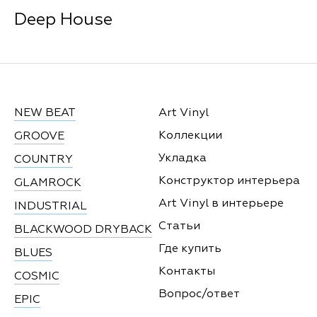
Deep House
NEW BEAT
Art Vinyl
Коллекции
GROOVE
Укладка
COUNTRY
Конструктор интерьера
GLAMROCK
Art Vinyl в интерьере
INDUSTRIAL
Статьи
BLACKWOOD DRYBACK
Где купить
BLUES
Контакты
COSMIC
Вопрос/ответ
EPIC