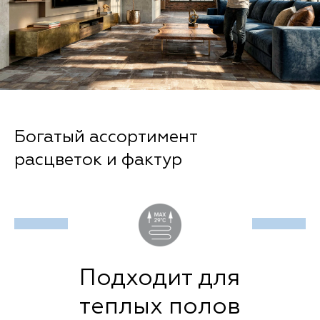
Богатый ассортимент
расцветок и фактур
Подходит для
теплых полов