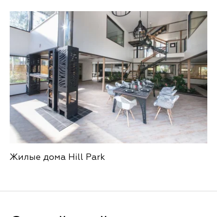
Жилые дома Hill Park