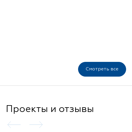
Смотреть все
Проекты и отзывы