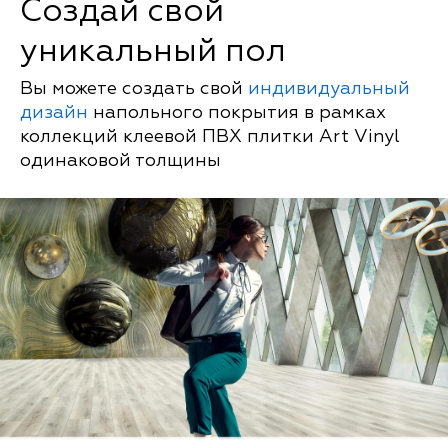
Создай свой
уникальный пол
Вы можете создать свой
индивидуальный
дизайн
напольного покрытия в рамках
коллекций клеевой ПВХ плитки Art Vinyl
одинаковой толщины