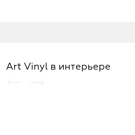
Art Vinyl в интерьере