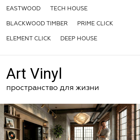
EASTWOOD
TECH HOUSE
BLACKWOOD TIMBER
PRIME CLICK
ELEMENT CLICK
DEEP HOUSE
Art Vinyl
пространство для жизни