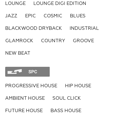
LOUNGE
LOUNGE DIGI EDITION
FAQ
JAZZ
EPIC
COSMIC
BLUES
BLACKWOOD DRYBACK
INDUSTRIAL
GLAMROCK
COUNTRY
GROOVE
NEW BEAT
PROGRESSIVE HOUSE
HIP HOUSE
AMBIENT HOUSE
SOUL CLICK
FUTURE HOUSE
BASS HOUSE